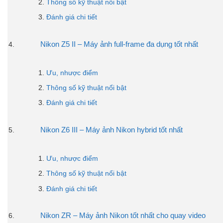
Thông số kỹ thuật nổi bật
Đánh giá chi tiết
Nikon Z5 II – Máy ảnh full-frame đa dụng tốt nhất
Ưu, nhược điểm
Thông số kỹ thuật nổi bật
Đánh giá chi tiết
Nikon Z6 III – Máy ảnh Nikon hybrid tốt nhất
Ưu, nhược điểm
Thông số kỹ thuật nổi bật
Đánh giá chi tiết
Nikon ZR – Máy ảnh Nikon tốt nhất cho quay video