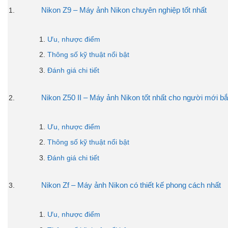
Nikon Z9 – Máy ảnh Nikon chuyên nghiệp tốt nhất
Ưu, nhược điểm
Thông số kỹ thuật nổi bật
Đánh giá chi tiết
Nikon Z50 II – Máy ảnh Nikon tốt nhất cho người mới bắ
Ưu, nhược điểm
Thông số kỹ thuật nổi bật
Đánh giá chi tiết
Nikon Zf – Máy ảnh Nikon có thiết kế phong cách nhất
Ưu, nhược điểm