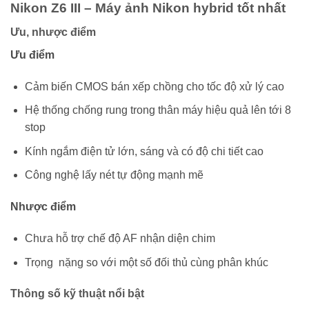
Nikon Z6 III – Máy ảnh Nikon hybrid tốt nhất
Ưu, nhược điểm
Ưu điểm
Cảm biến CMOS bán xếp chồng cho tốc độ xử lý cao
Hệ thống chống rung trong thân máy hiệu quả lên tới 8
stop
Kính ngắm điện tử lớn, sáng và có độ chi tiết cao
Công nghệ lấy nét tự động mạnh mẽ
Nhược điểm
Chưa hỗ trợ chế độ AF nhận diện chim
Trọng nặng so với một số đối thủ cùng phân khúc
Thông số kỹ thuật nổi bật