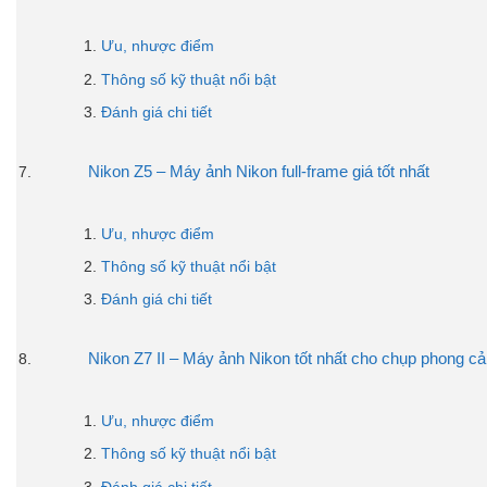
Ưu, nhược điểm
Thông số kỹ thuật nổi bật
Đánh giá chi tiết
Nikon Z5 – Máy ảnh Nikon full-frame giá tốt nhất
Ưu, nhược điểm
Thông số kỹ thuật nổi bật
Đánh giá chi tiết
Nikon Z7 II – Máy ảnh Nikon tốt nhất cho chụp phong c
Ưu, nhược điểm
Thông số kỹ thuật nổi bật
Đánh giá chi tiết