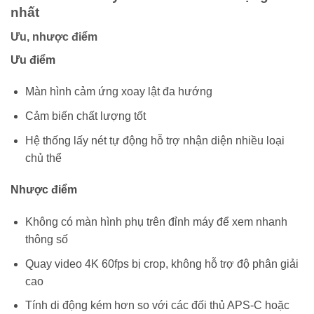
nhất
Ưu, nhược điểm
Ưu điểm
Màn hình cảm ứng xoay lật đa hướng
Cảm biến chất lượng tốt
Hệ thống lấy nét tự động hỗ trợ nhận diện nhiều loại
chủ thể
Nhược điểm
Không có màn hình phụ trên đỉnh máy để xem nhanh
thông số
Quay video 4K 60fps bị crop, không hỗ trợ độ phân giải
cao
Tính di động kém hơn so với các đối thủ APS-C hoặc