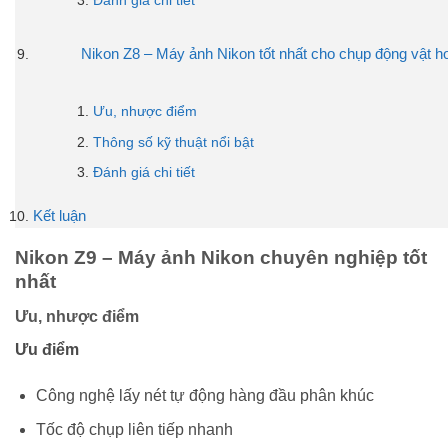
Nikon Z8 – Máy ảnh Nikon tốt nhất cho chụp động vật h
Ưu, nhược điểm
Thông số kỹ thuật nổi bật
Đánh giá chi tiết
Kết luận
Nikon Z9 – Máy ảnh Nikon chuyên nghiệp tốt
nhất
Ưu, nhược điểm
Ưu điểm
Công nghệ lấy nét tự động hàng đầu phân khúc
Tốc độ chụp liên tiếp nhanh