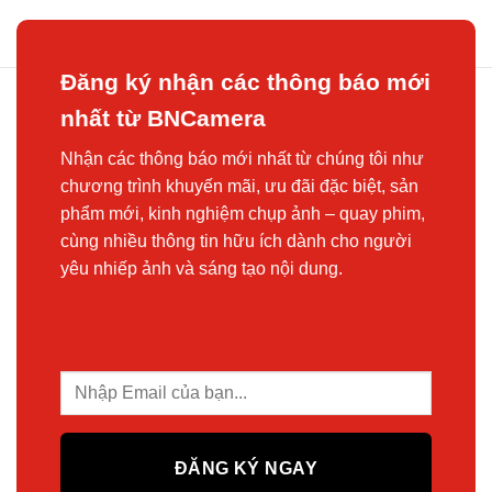
Đăng ký nhận các thông báo mới
nhất từ BNCamera
Nhận các thông báo mới nhất từ chúng tôi như
chương trình khuyến mãi, ưu đãi đặc biệt, sản
phẩm mới, kinh nghiệm chụp ảnh – quay phim,
cùng nhiều thông tin hữu ích dành cho người
yêu nhiếp ảnh và sáng tạo nội dung.