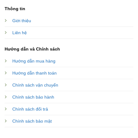
Thông tin
Giới thiệu
Liên hệ
Hướng dẫn và Chính sách
Hướng dẫn mua hàng
Hướng dẫn thanh toán
Chính sách vận chuyển
Chính sách bảo hành
Chính sách đổi trả
Chính sách bảo mật