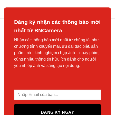
Đăng ký nhận các thông báo mới
nhất từ BNCamera
Nhận các thông báo mới nhất từ chúng tôi như
chương trình khuyến mãi, ưu đãi đặc biệt, sản
phẩm mới, kinh nghiệm chụp ảnh – quay phim,
cùng nhiều thông tin hữu ích dành cho người
yêu nhiếp ảnh và sáng tạo nội dung.