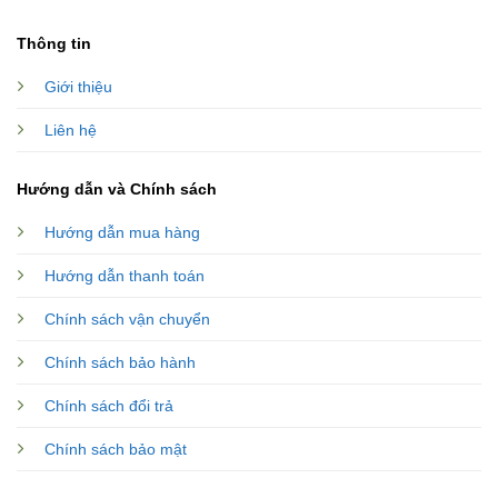
Thông tin
Giới thiệu
Liên hệ
Hướng dẫn và Chính sách
Hướng dẫn mua hàng
Hướng dẫn thanh toán
Chính sách vận chuyển
Chính sách bảo hành
Chính sách đổi trả
Chính sách bảo mật