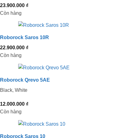
23.900.000
₫
Còn hàng
Roborock Saros 10R
22.900.000
₫
Còn hàng
Roborock Qrevo 5AE
Black, White
12.000.000
₫
Còn hàng
Roborock Saros 10