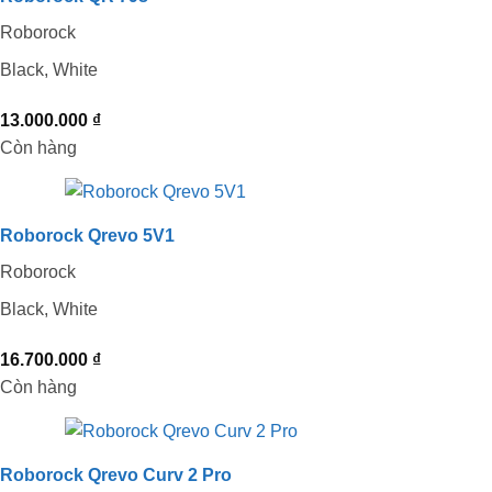
Roborock
Black, White
13.000.000
₫
Còn hàng
Roborock Qrevo 5V1
Roborock
Black, White
16.700.000
₫
Còn hàng
Roborock Qrevo Curv 2 Pro