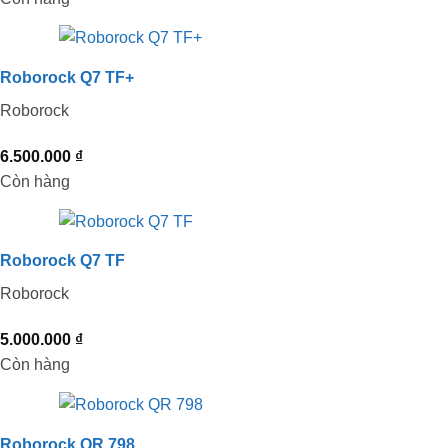
Roborock Q7 TF+
Roborock
6.500.000
₫
Còn hàng
Roborock Q7 TF
Roborock
5.000.000
₫
Còn hàng
Roborock QR 798