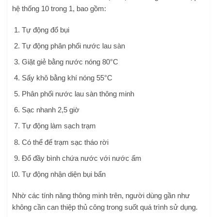
hệ thống 10 trong 1, bao gồm:
Tự động đổ bụi
Tự động phân phối nước lau sàn
Giặt giẻ bằng nước nóng 80°C
Sấy khô bằng khí nóng 55°C
Phân phối nước lau sàn thông minh
Sạc nhanh 2,5 giờ
Tự động làm sạch trạm
Có thể đế trạm sạc tháo rời
Đổ đầy bình chứa nước với nước ấm
Tự động nhận diện bụi bẩn
Nhờ các tính năng thông minh trên, người dùng gần như
không cần can thiệp thủ công trong suốt quá trình sử dụng.