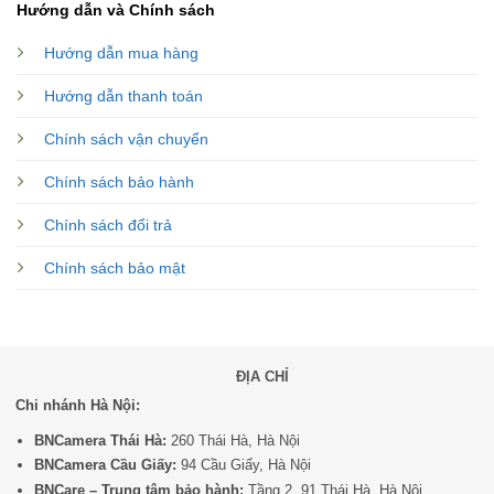
Hướng dẫn và Chính sách
Hướng dẫn mua hàng
Hướng dẫn thanh toán
Chính sách vận chuyển
Chính sách bảo hành
Chính sách đổi trả
Chính sách bảo mật
ĐỊA CHỈ
Chi nhánh Hà Nội:
BNCamera Thái Hà:
260 Thái Hà, Hà Nội
BNCamera Cầu Giấy:
94 Cầu Giấy, Hà Nội
BNCare – Trung tâm bảo hành:
Tầng 2, 91 Thái Hà, Hà Nội