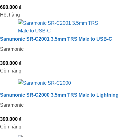
690.000
₫
Hết hàng
Saramonic SR-C2001 3.5mm TRS Male to USB-C
Saramonic
390.000
₫
Còn hàng
Saramonic SR-C2000 3.5mm TRS Male to Lightning
Saramonic
390.000
₫
Còn hàng