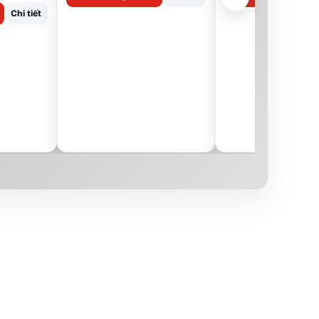
Chi tiết