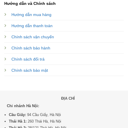
Hướng dẫn và Chính sách
Hướng dẫn mua hàng
Hướng dẫn thanh toán
Chính sách vận chuyển
Chính sách bảo hành
Chính sách đổi trả
Chính sách bảo mật
ĐỊA CHỈ
Chi nhánh Hà Nội:
Cầu Giấy:
94 Cầu Giấy, Hà Nội
Thái Hà 1:
260 Thái Hà, Hà Nội
Thái Hà 2:
28/121 Thái Hà, Hà Nội