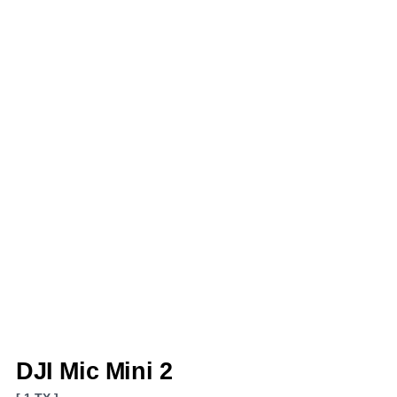
DJI Mic Mini 2