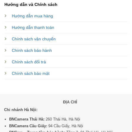
Hướng dẫn và Chính sách
Hướng dẫn mua hàng
Hướng dẫn thanh toán
Chính sách vận chuyển
Chính sách bảo hành
Chính sách đổi trả
Chính sách bảo mật
ĐỊA CHỈ
Chi nhánh Hà Nội:
BNCamera Thái Hà:
260 Thái Hà, Hà Nội
BNCamera Cầu Giấy:
94 Cầu Giấy, Hà Nội