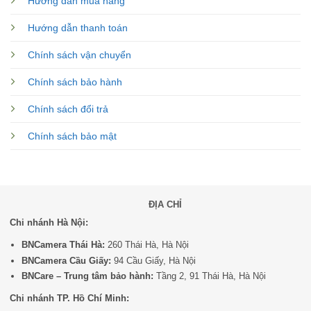
Hướng dẫn mua hàng
Hướng dẫn thanh toán
Chính sách vận chuyển
Chính sách bảo hành
Chính sách đổi trả
Chính sách bảo mật
ĐỊA CHỈ
Chi nhánh Hà Nội:
BNCamera Thái Hà:
260 Thái Hà, Hà Nội
BNCamera Cầu Giấy:
94 Cầu Giấy, Hà Nội
BNCare – Trung tâm bảo hành:
Tầng 2, 91 Thái Hà, Hà Nội
Chi nhánh TP. Hồ Chí Minh: