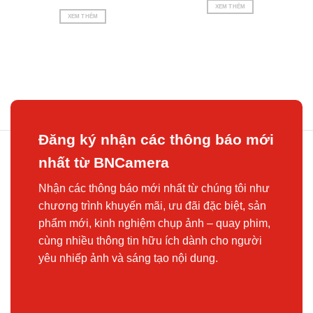
XEM THÊM
XEM THÊM
Đăng ký nhận các thông báo mới
nhất từ BNCamera
Nhận các thông báo mới nhất từ chúng tôi như
chương trình khuyến mãi, ưu đãi đặc biệt, sản
phẩm mới, kinh nghiệm chụp ảnh – quay phim,
cùng nhiều thông tin hữu ích dành cho người
yêu nhiếp ảnh và sáng tạo nội dung.