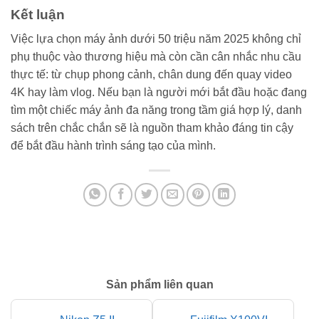
Kết luận
Việc lựa chọn máy ảnh dưới 50 triệu năm 2025 không chỉ
phụ thuộc vào thương hiệu mà còn cần cân nhắc nhu cầu
thực tế: từ chụp phong cảnh, chân dung đến quay video
4K hay làm vlog. Nếu bạn là người mới bắt đầu hoặc đang
tìm một chiếc máy ảnh đa năng trong tầm giá hợp lý, danh
sách trên chắc chắn sẽ là nguồn tham khảo đáng tin cậy
để bắt đầu hành trình sáng tạo của mình.
Sản phẩm liên quan