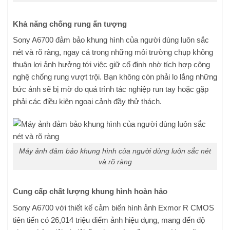
Khả năng chống rung ấn tượng
Sony A6700 đảm bảo khung hình của người dùng luôn sắc
nét và rõ ràng, ngay cả trong những môi trường chụp không
thuận lợi ảnh hưởng tới việc giữ cố định nhờ tích hợp công
nghệ chống rung vượt trội. Bạn không còn phải lo lắng những
bức ảnh sẽ bị mờ do quá trình tác nghiệp run tay hoặc gặp
phải các điều kiện ngoại cảnh đầy thử thách.
Máy ảnh đảm bảo khung hình của người dùng luôn sắc nét
và rõ ràng
Cung cấp chất lượng khung hình hoàn hảo
Sony A6700 với thiết kế cảm biến hình ảnh Exmor R CMOS
tiên tiến có 26,014 triệu điểm ảnh hiệu dụng, mang đến độ