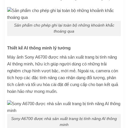
Sản phẩm cho phép ghi lại toàn bộ những khoảnh khắc
thoáng qua
Thiết kế AI thông minh lý tưởng
Máy ảnh Sony A6700 được nhà sản xuất trang bị tính năng
AI thông minh, hữu ích giúp người dùng có những trải
nghiệm chụp hình vượt bậc, mới mẻ. Ngoài ra, camera còn
tích hợp các đặc tính nâng cao nhận dạng đối tượng, phân
tích cảnh và tối ưu hóa cài đặt để cung cấp cho bạn kết quả
hoàn hảo như mong muốn.
Sony A6700 được nhà sản xuất trang bị tính năng AI thông
minh