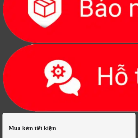
Mua kèm tiết kiệm