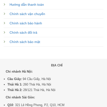
Hướng dẫn thanh toán
Chính sách vận chuyển
Chính sách bảo hành
Chính sách đổi trả
Chính sách bảo mật
ĐỊA CHỈ
Chi nhánh Hà Nội:
Cầu Giấy:
94 Cầu Giấy, Hà Nội
Thái Hà 1:
260 Thái Hà, Hà Nội
Thái Hà 2:
28/121 Thái Hà, Hà Nội
Chi nhánh Sài Gòn:
Q10
: 321 Lê Hồng Phong, P2, Q10, HCM