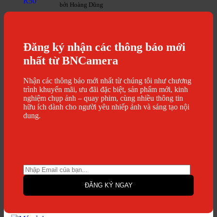
bởi Hoàng Dũng
Đăng ký nhận các thông báo mới
nhất từ BNCamera
Nhận các thông báo mới nhất từ chúng tôi như chương
trình khuyến mãi, ưu đãi đặc biệt, sản phẩm mới, kinh
nghiệm chụp ảnh – quay phim, cùng nhiều thông tin
hữu ích dành cho người yêu nhiếp ảnh và sáng tạo nội
dung.