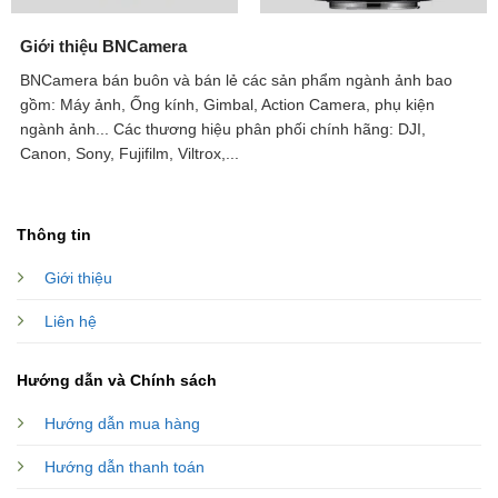
Giới thiệu BNCamera
BNCamera bán buôn và bán lẻ các sản phẩm ngành ảnh bao
gồm: Máy ảnh, Ống kính, Gimbal, Action Camera, phụ kiện
ngành ảnh...
Các thương hiệu phân phối chính hãng: DJI,
Canon, Sony, Fujifilm, Viltrox,...
Thông tin
Giới thiệu
Liên hệ
Hướng dẫn và Chính sách
Hướng dẫn mua hàng
Hướng dẫn thanh toán