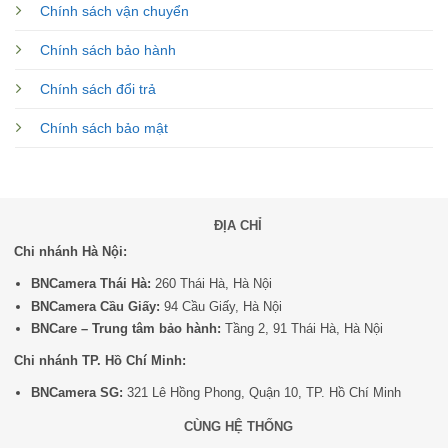
Chính sách vận chuyển
Chính sách bảo hành
Chính sách đổi trả
Chính sách bảo mật
ĐỊA CHỈ
Chi nhánh Hà Nội:
BNCamera Thái Hà:
260 Thái Hà, Hà Nội
BNCamera Cầu Giấy:
94 Cầu Giấy, Hà Nội
BNCare – Trung tâm bảo hành:
Tầng 2, 91 Thái Hà, Hà Nội
Chi nhánh TP. Hồ Chí Minh:
BNCamera SG:
321 Lê Hồng Phong, Quận 10, TP. Hồ Chí Minh
CÙNG HỆ THỐNG