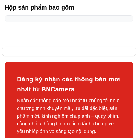
Hộp sản phẩm bao gồm
Đăng ký nhận các thông báo mới
nhất từ BNCamera
Nhận các thông báo mới nhất từ chúng tôi như
chương trình khuyến mãi, ưu đãi đặc biệt, sản
phẩm mới, kinh nghiệm chụp ảnh – quay phim,
cùng nhiều thông tin hữu ích dành cho người
yêu nhiếp ảnh và sáng tạo nội dung.