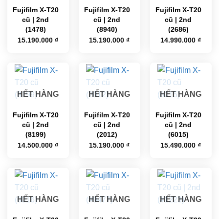
Fujifilm X-T20
Fujifilm X-T20
Fujifilm X-T20
cũ | 2nd
cũ | 2nd
cũ | 2nd
(1478)
(8940)
(2686)
15.190.000
₫
15.190.000
₫
14.990.000
₫
HẾT HÀNG
HẾT HÀNG
HẾT HÀNG
Fujifilm X-T20
Fujifilm X-T20
Fujifilm X-T20
cũ | 2nd
cũ | 2nd
cũ | 2nd
(8199)
(2012)
(6015)
14.500.000
₫
15.190.000
₫
15.490.000
₫
HẾT HÀNG
HẾT HÀNG
HẾT HÀNG