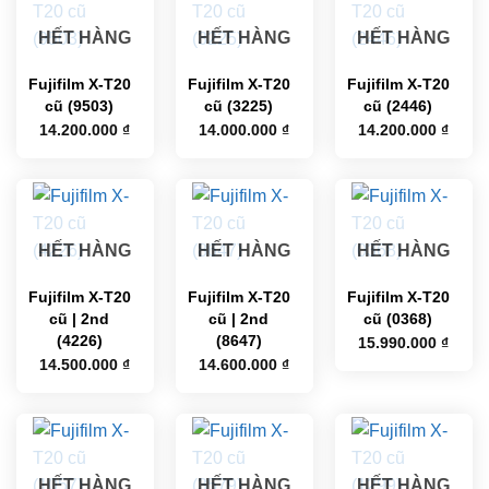
HẾT HÀNG
HẾT HÀNG
HẾT HÀNG
Fujifilm X-T20
Fujifilm X-T20
Fujifilm X-T20
cũ (9503)
cũ (3225)
cũ (2446)
14.200.000
₫
14.000.000
₫
14.200.000
₫
HẾT HÀNG
HẾT HÀNG
HẾT HÀNG
Fujifilm X-T20
Fujifilm X-T20
Fujifilm X-T20
cũ | 2nd
cũ | 2nd
cũ (0368)
(4226)
(8647)
15.990.000
₫
14.500.000
₫
14.600.000
₫
HẾT HÀNG
HẾT HÀNG
HẾT HÀNG