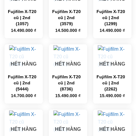
Fujifilm X-T20
Fujifilm X-T20
Fujifilm X-T20
cũ | 2nd
cũ | 2nd
cũ | 2nd
(1057)
(3579)
(1299)
14.490.000
₫
14.500.000
₫
14.490.000
₫
HẾT HÀNG
HẾT HÀNG
HẾT HÀNG
Fujifilm X-T20
Fujifilm X-T20
Fujifilm X-T20
cũ | 2nd
cũ | 2nd
cũ | 2nd
(5444)
(8736)
(2262)
14.700.000
₫
15.490.000
₫
15.490.000
₫
HẾT HÀNG
HẾT HÀNG
HẾT HÀNG