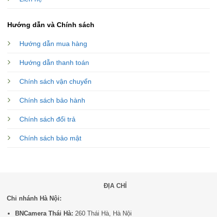
Hướng dẫn và Chính sách
Hướng dẫn mua hàng
Hướng dẫn thanh toán
Chính sách vận chuyển
Chính sách bảo hành
Chính sách đổi trả
Chính sách bảo mật
ĐỊA CHỈ
Chi nhánh Hà Nội:
BNCamera Thái Hà:
260 Thái Hà, Hà Nội