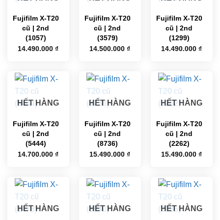
Fujifilm X-T20
Fujifilm X-T20
Fujifilm X-T20
cũ | 2nd
cũ | 2nd
cũ | 2nd
(1057)
(3579)
(1299)
14.490.000
₫
14.500.000
₫
14.490.000
₫
HẾT HÀNG
HẾT HÀNG
HẾT HÀNG
Fujifilm X-T20
Fujifilm X-T20
Fujifilm X-T20
cũ | 2nd
cũ | 2nd
cũ | 2nd
(5444)
(8736)
(2262)
14.700.000
₫
15.490.000
₫
15.490.000
₫
HẾT HÀNG
HẾT HÀNG
HẾT HÀNG