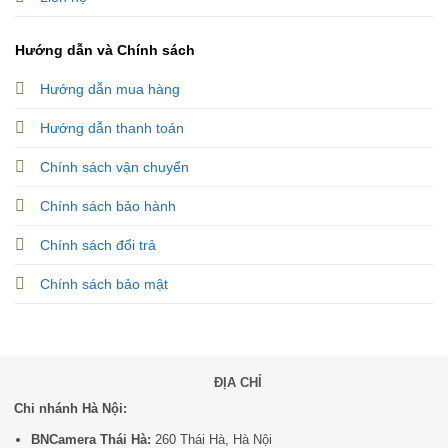
Hướng dẫn và Chính sách
Hướng dẫn mua hàng
Hướng dẫn thanh toán
Chính sách vận chuyển
Chính sách bảo hành
Chính sách đổi trả
Chính sách bảo mật
ĐỊA CHỈ
Chi nhánh Hà Nội:
BNCamera Thái Hà:
260 Thái Hà, Hà Nội