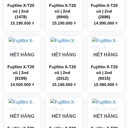
Fujifilm X-T20
Fujifilm X-T20
Fujifilm X-T20
cũ | 2nd
cũ | 2nd
cũ | 2nd
(1478)
(8940)
(2686)
15.190.000
₫
15.190.000
₫
14.990.000
₫
HẾT HÀNG
HẾT HÀNG
HẾT HÀNG
Fujifilm X-T20
Fujifilm X-T20
Fujifilm X-T20
cũ | 2nd
cũ | 2nd
cũ | 2nd
(8199)
(2012)
(6015)
14.500.000
₫
15.190.000
₫
15.490.000
₫
HẾT HÀNG
HẾT HÀNG
HẾT HÀNG