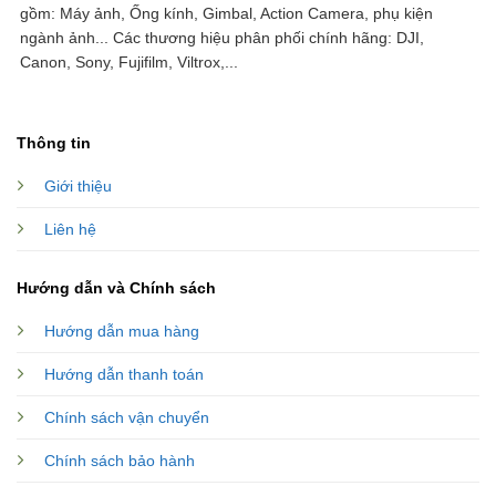
gồm: Máy ảnh, Ống kính, Gimbal, Action Camera, phụ kiện
ngành ảnh...
Các thương hiệu phân phối chính hãng: DJI,
Canon, Sony, Fujifilm, Viltrox,...
Thông tin
Giới thiệu
Liên hệ
Hướng dẫn và Chính sách
Hướng dẫn mua hàng
Hướng dẫn thanh toán
Chính sách vận chuyển
Chính sách bảo hành