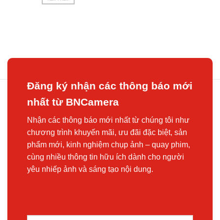
Đăng ký nhận các thông báo mới
nhất từ BNCamera
Nhận các thông báo mới nhất từ chúng tôi như
chương trình khuyến mãi, ưu đãi đặc biệt, sản
phẩm mới, kinh nghiệm chụp ảnh – quay phim,
cùng nhiều thông tin hữu ích dành cho người
yêu nhiếp ảnh và sáng tạo nội dung.