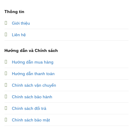
Thông tin
Giới thiệu
Liên hệ
Hướng dẫn và Chính sách
Hướng dẫn mua hàng
Hướng dẫn thanh toán
Chính sách vận chuyển
Chính sách bảo hành
Chính sách đổi trả
Chính sách bảo mật