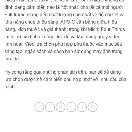
định dạng cảm biến nào là “tốt nhất” cho tất cả mọi người.
Full-frame mang đến chất lượng cao nhất về độ chi tiết và
khả năng chụp thiếu sáng; APS-C cân bằng giữa hiệu
năng, kích thước và giá thành; trong khi Micro Four Thirds
lại tối ưu về tính di động, tốc độ và khả năng quay video
linh hoạt. Việc lựa chọn phù hợp phụ thuộc vào mục tiêu
sáng tạo, ngân sách và cách bạn sử dụng máy ảnh trong
thực tế.
Hy vọng rằng qua những phân tích trên, bạn sẽ dễ dàng
lựa chọn được hệ cảm biến phù hợp nhất với nhu cầu của
mình.