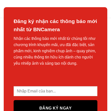
Đăng ký nhận các thông báo mới
nhất từ BNCamera
Nhận các thông báo mới nhất từ chúng tôi như
chương trình khuyến mãi, ưu đãi đặc biệt, sản
phẩm mới, kinh nghiệm chụp ảnh – quay phim,
cùng nhiều thông tin hữu ích dành cho người
yêu nhiếp ảnh và sáng tạo nội dung.