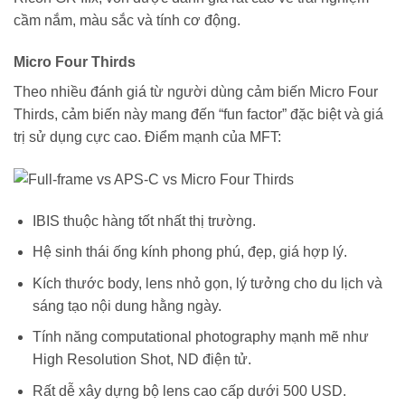
cầm nắm, màu sắc và tính cơ động.
Micro Four Thirds
Theo nhiều đánh giá từ người dùng cảm biến Micro Four
Thirds, cảm biến này mang đến “fun factor” đặc biệt và giá
trị sử dụng cực cao. Điểm mạnh của MFT:
IBIS thuộc hàng tốt nhất thị trường.
Hệ sinh thái ống kính phong phú, đẹp, giá hợp lý.
Kích thước body, lens nhỏ gọn, lý tưởng cho du lịch và
sáng tạo nội dung hằng ngày.
Tính năng computational photography mạnh mẽ như
High Resolution Shot, ND điện tử.
Rất dễ xây dựng bộ lens cao cấp dưới 500 USD.