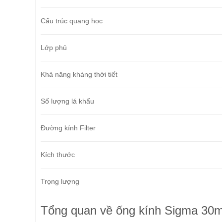
Cấu trúc quang học
Lớp phủ
Khả năng kháng thời tiết
Số lượng lá khẩu
Đường kính Filter
Kích thước
Trọng lượng
Tổng quan về ống kính Sigma 30m