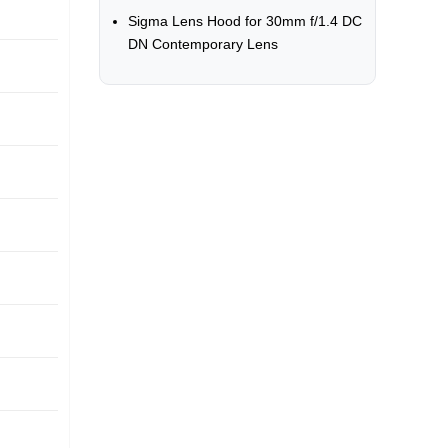
Sigma Lens Hood for 30mm f/1.4 DC
DN Contemporary Lens