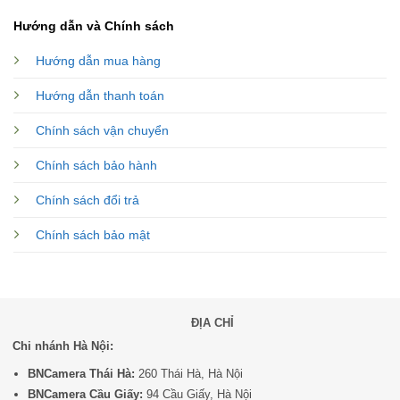
Hướng dẫn và Chính sách
Hướng dẫn mua hàng
Hướng dẫn thanh toán
Chính sách vận chuyển
Chính sách bảo hành
Chính sách đổi trả
Chính sách bảo mật
ĐỊA CHỈ
Chi nhánh Hà Nội:
BNCamera Thái Hà:
260 Thái Hà, Hà Nội
BNCamera Cầu Giấy:
94 Cầu Giấy, Hà Nội