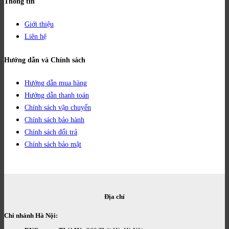
Thông tin
Giới thiệu
Liên hệ
Hướng dẫn và Chính sách
Hướng dẫn mua hàng
Hướng dẫn thanh toán
Chính sách vận chuyển
Chính sách bảo hành
Chính sách đổi trả
Chính sách bảo mật
Địa chỉ
Chi nhánh Hà Nội: