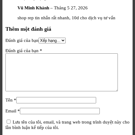
Vũ Minh Khánh
–
Tháng 5 27, 2026
shop rep tin nhắn rất nhanh, 10d cho dịch vụ tư vấn
Thêm một đánh giá
Đánh giá của bạn
Đánh giá của bạn
*
Tên
*
Email
*
Lưu tên của tôi, email, và trang web trong trình duyệt này cho
lần bình luận kế tiếp của tôi.