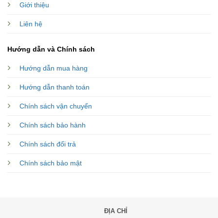
Giới thiệu
Liên hệ
Hướng dẫn và Chính sách
Hướng dẫn mua hàng
Hướng dẫn thanh toán
Chính sách vận chuyển
Chính sách bảo hành
Chính sách đổi trả
Chính sách bảo mật
ĐỊA CHỈ