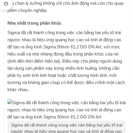
lựa chọn lý tưởng không chỉ cho ảnh động mà còn cho quay
phim chuyên nghiệp.
Nhẹ nhất trong phân khúc
Sigma đã rất thành công trong việc cân bằng hai yếu tố trái
ngược nhau là hiệu ứng quang học cao và tính di động cao
để tạo ra ống kính Sigma 50mm f/1.2 DG DN Art, với mức
hiệu suất và nhẹ nhàng đứng đầu trong phân khúc của nó
(tính đến thời điểm hiện tại). Điều này cho phép người dùng
tận dụng sản phẩm này trong nhiều tình huống, không cần
phải hy sinh tính linh hoạt hoặc chất lượng hình ảnh, môi
trường và không gian chụp có thể được điều chỉnh một cách
khác nhau.
Sigma đã rất thành công trong việc cân bằng hai yếu tố trái
ngược nhau là hiệu ứng quang học cao và tính di động cao