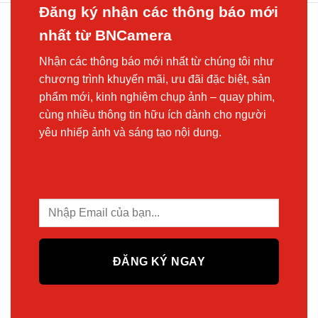
Đăng ký nhận các thông báo mới
nhất từ BNCamera
Nhận các thông báo mới nhất từ chúng tôi như
chương trình khuyến mãi, ưu đãi đặc biệt, sản
phẩm mới, kinh nghiệm chụp ảnh – quay phim,
cùng nhiều thông tin hữu ích dành cho người
yêu nhiếp ảnh và sáng tạo nội dung.