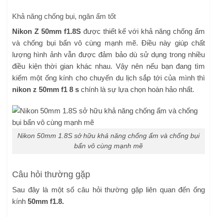
Khả năng chống bụi, ngăn ẩm tốt
Nikon Z 50mm f1.8S
được thiết kế với khả năng chống ẩm
và chống bụi bẩn vô cùng mạnh mẽ. Điều này giúp chất
lượng hình ảnh vẫn được đảm bảo dù sử dụng trong nhiều
điều kiện thời gian khác nhau. Vậy nên nếu bạn đang tìm
kiếm một ống kính cho chuyến du lịch sắp tới của mình thì
nikon z 50mm f1 8 s
chính là sự lựa chọn hoàn hảo nhất.
Nikon 50mm 1.8S sở hữu khả năng chống ẩm và chống bụi
bẩn vô cùng mạnh mẽ
Câu hỏi thường gặp
Sau đây là một số câu hỏi thường gặp liên quan đến ống
kính
50mm f1.8.