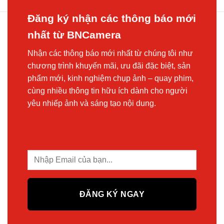
Đăng ký nhận các thông báo mới
nhất từ BNCamera
Nhận các thông báo mới nhất từ chúng tôi như
chương trình khuyến mãi, ưu đãi đặc biệt, sản
phẩm mới, kinh nghiệm chụp ảnh – quay phim,
cùng nhiều thông tin hữu ích dành cho người
yêu nhiếp ảnh và sáng tạo nội dung.