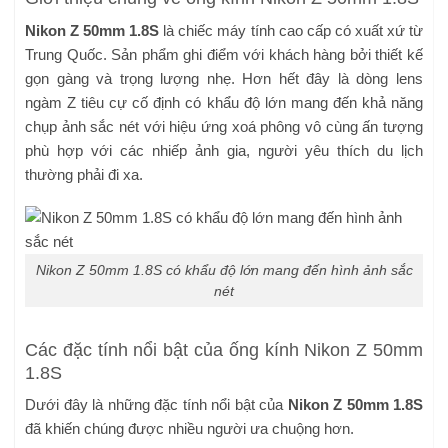
Nikon Z 50mm 1.8S
là chiếc máy tính cao cấp có xuất xứ từ
Trung Quốc. Sản phẩm ghi điểm với khách hàng bởi thiết kế
gọn gàng và trọng lượng nhẹ. Hơn hết đây là dòng lens
ngàm Z tiêu cự cố định có khẩu độ lớn mang đến khả năng
chụp ảnh sắc nét với hiệu ứng xoá phông vô cùng ấn tượng
phù hợp với các nhiếp ảnh gia, người yêu thích du lịch
thường phải đi xa.
Nikon Z 50mm 1.8S có khẩu độ lớn mang đến hình ảnh sắc
nét
Các đặc tính nổi bật của ống kính Nikon Z 50mm
1.8S
Dưới đây là những đặc tính nổi bật của
Nikon Z 50mm 1.8S
đã khiến chúng được nhiều người ưa chuộng hơn.