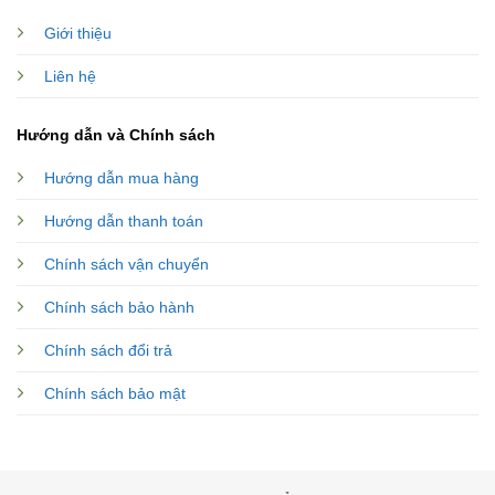
Giới thiệu
Liên hệ
Hướng dẫn và Chính sách
Hướng dẫn mua hàng
Hướng dẫn thanh toán
Chính sách vận chuyển
Chính sách bảo hành
Chính sách đổi trả
Chính sách bảo mật