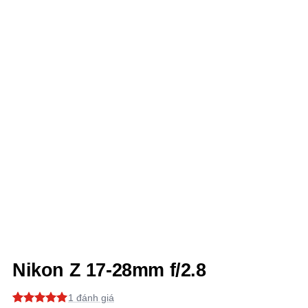
Nikon Z 17-28mm f/2.8
1