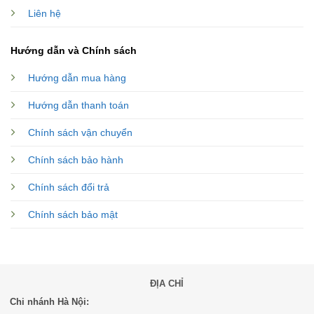
Liên hệ
Hướng dẫn và Chính sách
Hướng dẫn mua hàng
Hướng dẫn thanh toán
Chính sách vận chuyển
Chính sách bảo hành
Chính sách đổi trả
Chính sách bảo mật
ĐỊA CHỈ
Chi nhánh Hà Nội: