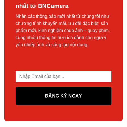
nhất từ BNCamera
Nhận các thông báo mới nhất từ chúng tôi như
chương trình khuyến mãi, ưu đãi đặc biệt, sản
phẩm mới, kinh nghiệm chụp ảnh – quay phim,
cùng nhiều thông tin hữu ích dành cho người
yêu nhiếp ảnh và sáng tạo nội dung.