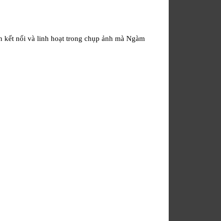
 kết nối và linh hoạt trong chụp ảnh mà Ngàm