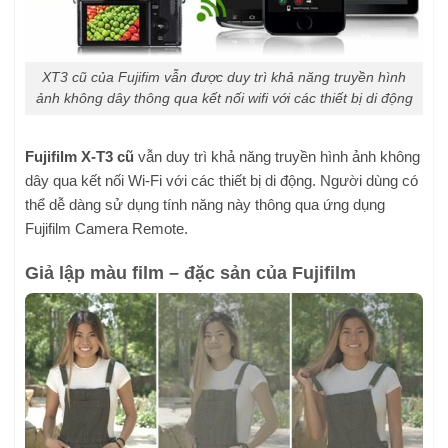
XT3 cũ của Fujifim vẫn được duy trì khả năng truyền hình
ảnh không dây thông qua kết nối wifi với các thiết bị di động
Fujifilm X-T3 cũ
vẫn duy trì khả năng truyền hình ảnh không
dây qua kết nối Wi-Fi với các thiết bị di động. Người dùng có
thể dễ dàng sử dụng tính năng này thông qua ứng dụng
Fujifilm Camera Remote.
Giả lập màu film – đặc sản của Fujifilm