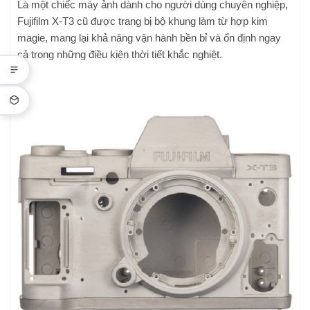
Là một chiếc máy ảnh dành cho người dùng chuyên nghiệp,
Fujifilm X-T3 cũ được trang bị bộ khung làm từ hợp kim
magie, mang lại khả năng vận hành bền bỉ và ổn định ngay
cả trong những điều kiện thời tiết khắc nghiệt.