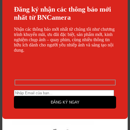
Đăng ký nhận các thông báo mới
nhất từ BNCamera
Nhận các thông báo mới nhất từ chúng tôi như chương
trình khuyến mãi, ưu đãi đặc biệt, sản phẩm mới, kinh
nghiệm chụp ảnh – quay phim, cùng nhiều thông tin
hữu ích dành cho người yêu nhiếp ảnh và sáng tạo nội
dung.