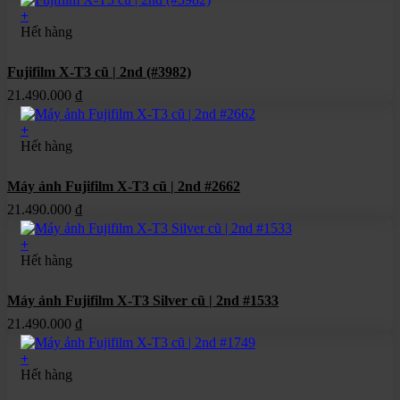
+
Hết hàng
Fujifilm X-T3 cũ | 2nd (#3982)
21.490.000
₫
+
Hết hàng
Máy ảnh Fujifilm X-T3 cũ | 2nd #2662
21.490.000
₫
+
Hết hàng
Máy ảnh Fujifilm X-T3 Silver cũ | 2nd #1533
21.490.000
₫
+
Hết hàng