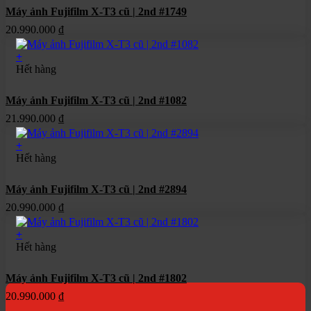
Máy ảnh Fujifilm X-T3 cũ | 2nd #1749
20.990.000
₫
+
Hết hàng
Máy ảnh Fujifilm X-T3 cũ | 2nd #1082
21.990.000
₫
+
Hết hàng
Máy ảnh Fujifilm X-T3 cũ | 2nd #2894
20.990.000
₫
+
Hết hàng
Máy ảnh Fujifilm X-T3 cũ | 2nd #1802
20.990.000
₫