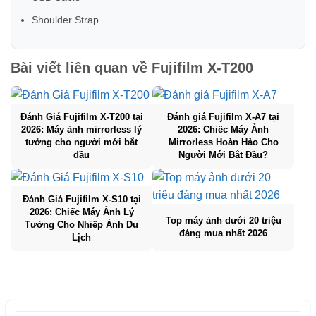
Shoulder Strap
Bài viết liên quan về
Fujifilm X-T200
Đánh Giá Fujifilm X-T200 tại
Đánh giá Fujifilm X-A7 tại
2026: Máy ảnh mirrorless lý
2026: Chiếc Máy Ảnh
tưởng cho người mới bắt
Mirrorless Hoàn Hảo Cho
đầu
Người Mới Bắt Đầu?
Đánh Giá Fujifilm X-S10 tại
2026: Chiếc Máy Ảnh Lý
Top máy ảnh dưới 20 triệu
Tưởng Cho Nhiếp Ảnh Du
đáng mua nhất 2026
Lịch