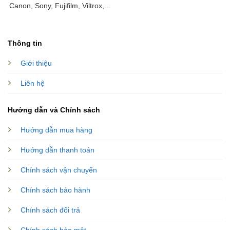
Canon, Sony, Fujifilm, Viltrox,...
Thông tin
Giới thiệu
Liên hệ
Hướng dẫn và Chính sách
Hướng dẫn mua hàng
Hướng dẫn thanh toán
Chính sách vận chuyển
Chính sách bảo hành
Chính sách đổi trả