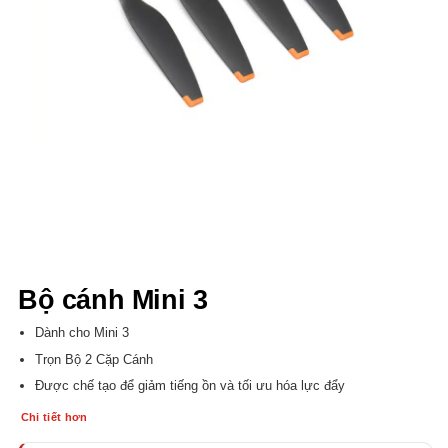
Bộ cánh Mini 3
Dành cho Mini 3
Trọn Bộ 2 Cặp Cánh
Được chế tạo để giảm tiếng ồn và tối ưu hóa lực đẩy
Chi tiết hơn