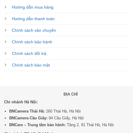
Hướng dẫn mua hàng
Hướng dẫn thanh toán
Chính sách vận chuyển
Chính sách bảo hành
Chính sách đổi trả
Chính sách bảo mật
ĐỊA CHỈ
Chi nhánh Hà Nội:
BNCamera Thái Hà:
260 Thái Hà, Hà Nội
BNCamera Cầu Giấy:
94 Cầu Giấy, Hà Nội
BNCare – Trung tâm bảo hành:
Tầng 2, 91 Thái Hà, Hà Nội