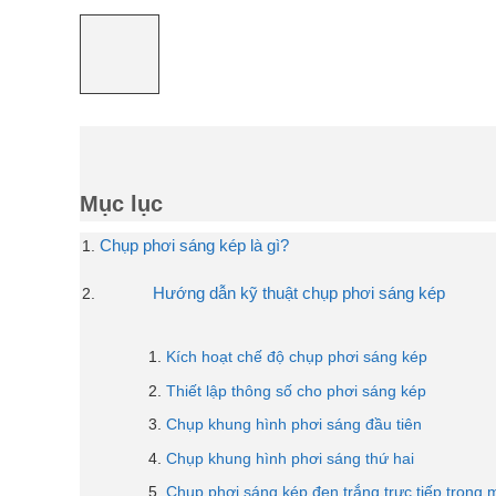
Mục lục
Chụp phơi sáng kép là gì?
Hướng dẫn kỹ thuật chụp phơi sáng kép
Kích hoạt chế độ chụp phơi sáng kép
Thiết lập thông số cho phơi sáng kép
Chụp khung hình phơi sáng đầu tiên
Chụp khung hình phơi sáng thứ hai
Chụp phơi sáng kép đen trắng trực tiếp trong 