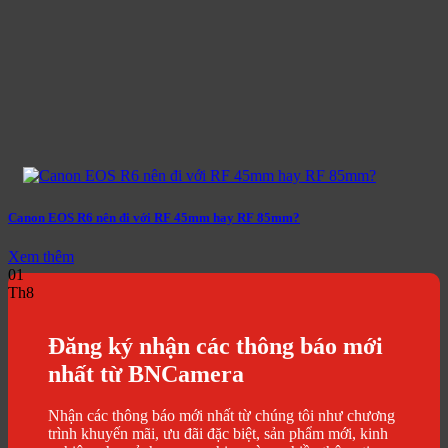
Canon EOS R6 nên đi với RF 45mm hay RF 85mm?
Xem thêm
01
Th8
Đăng ký nhận các thông báo mới
nhất từ BNCamera
Nhận các thông báo mới nhất từ chúng tôi như chương
trình khuyến mãi, ưu đãi đặc biệt, sản phẩm mới, kinh