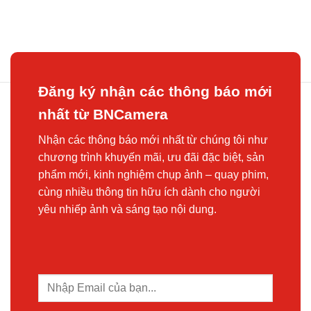
Đăng ký nhận các thông báo mới
nhất từ BNCamera
Nhận các thông báo mới nhất từ chúng tôi như
chương trình khuyến mãi, ưu đãi đặc biệt, sản
phẩm mới, kinh nghiệm chụp ảnh – quay phim,
cùng nhiều thông tin hữu ích dành cho người
yêu nhiếp ảnh và sáng tạo nội dung.