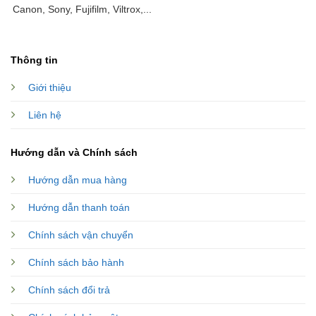
Canon, Sony, Fujifilm, Viltrox,...
Thông tin
Giới thiệu
Liên hệ
Hướng dẫn và Chính sách
Hướng dẫn mua hàng
Hướng dẫn thanh toán
Chính sách vận chuyển
Chính sách bảo hành
Chính sách đổi trả