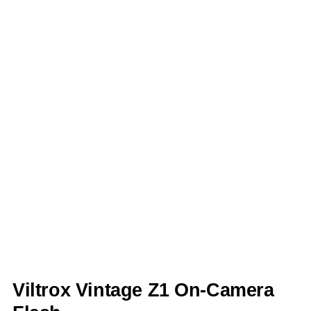
Viltrox Vintage Z1 On-Camera