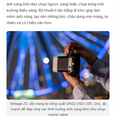
ánh sáng khó như chụp ngược sáng hoặc chụp trong môi
trường thiếu sáng. Bộ khuếch tán trắng đi kèm giúp làm
mềm ánh sáng, tạo nên những bức chân dung mịn màng, tự
nhiên và có chiều sâu hơn.
Vintage Z1 vẫn trang bị công suất GN12 (ISO 100, 1m), đủ
mạnh để đáp ứng các tình huống ánh sáng khó như chụp
ngược sáng