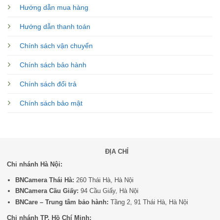
Hướng dẫn mua hàng
Hướng dẫn thanh toán
Chính sách vận chuyển
Chính sách bảo hành
Chính sách đổi trả
Chính sách bảo mật
ĐỊA CHỈ
Chi nhánh Hà Nội:
BNCamera Thái Hà:
260 Thái Hà, Hà Nội
BNCamera Cầu Giấy:
94 Cầu Giấy, Hà Nội
BNCare – Trung tâm bảo hành:
Tầng 2, 91 Thái Hà, Hà Nội
Chi nhánh TP. Hồ Chí Minh: