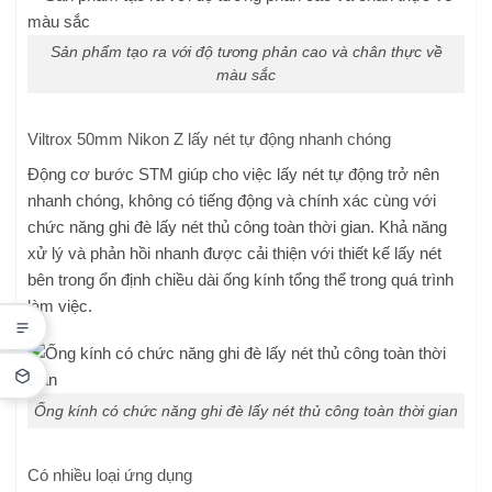
Sản phẩm tạo ra với độ tương phản cao và chân thực về
màu sắc
Viltrox 50mm Nikon Z lấy nét tự động nhanh chóng
Động cơ bước STM giúp cho việc lấy nét tự động trở nên
nhanh chóng, không có tiếng động và chính xác cùng với
chức năng ghi đè lấy nét thủ công toàn thời gian. Khả năng
xử lý và phản hồi nhanh được cải thiện với thiết kế lấy nét
bên trong ổn định chiều dài ống kính tổng thể trong quá trình
làm việc.
Ống kính có chức năng ghi đè lấy nét thủ công toàn thời gian
Có nhiều loại ứng dụng