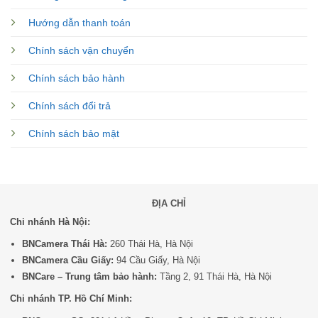
Hướng dẫn thanh toán
Chính sách vận chuyển
Chính sách bảo hành
Chính sách đổi trả
Chính sách bảo mật
ĐỊA CHỈ
Chi nhánh Hà Nội:
BNCamera Thái Hà:
260 Thái Hà, Hà Nội
BNCamera Cầu Giấy:
94 Cầu Giấy, Hà Nội
BNCare – Trung tâm bảo hành:
Tầng 2, 91 Thái Hà, Hà Nội
Chi nhánh TP. Hồ Chí Minh: