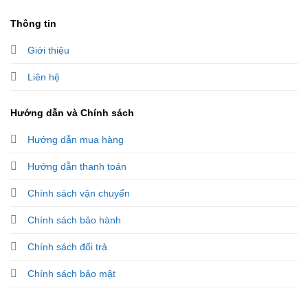
Thông tin
Giới thiệu
Liên hệ
Hướng dẫn và Chính sách
Hướng dẫn mua hàng
Hướng dẫn thanh toán
Chính sách vận chuyển
Chính sách bảo hành
Chính sách đổi trả
Chính sách bảo mật