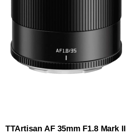
TTArtisan AF 35mm F1.8 Mark II