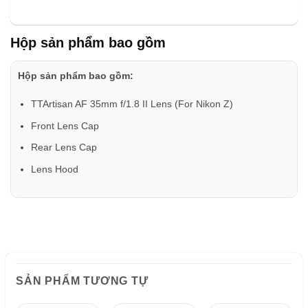
Hộp sản phẩm bao gồm
Hộp sản phẩm bao gồm:
TTArtisan AF 35mm f/1.8 II Lens (For Nikon Z)
Front Lens Cap
Rear Lens Cap
Lens Hood
SẢN PHẨM TƯƠNG TỰ