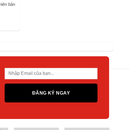
hiên bản