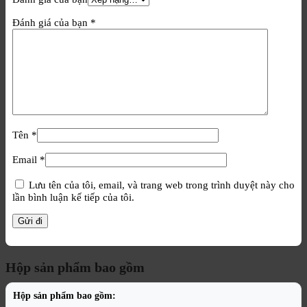
Đánh giá của bạn
*
Tên
*
Email
*
Lưu tên của tôi, email, và trang web trong trình duyệt này cho
lần bình luận kế tiếp của tôi.
Hộp sản phẩm bao gồm
Hộp sản phẩm bao gồm: