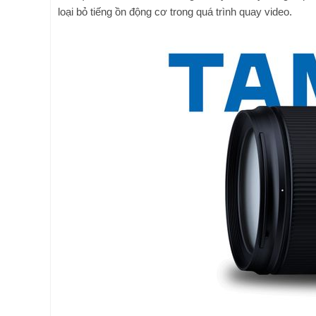
loại bỏ tiếng ồn động cơ trong quá trình quay video.