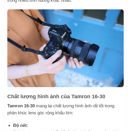
trong nhiều tình huống khác nhau.
Chất lượng hình ảnh của Tamron 16-30
Tamron 16-30
mang lại chất lượng hình ảnh rất tốt trong
phân khúc lens góc rộng khẩu lớn:
Độ nét: