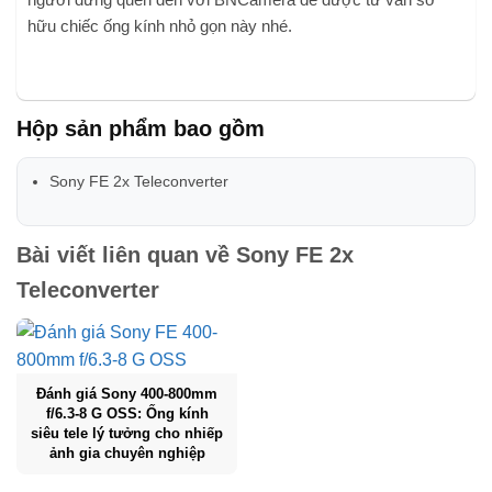
hữu chiếc ống kính nhỏ gọn này nhé.
Hộp sản phẩm bao gồm
Sony FE 2x Teleconverter
Bài viết liên quan về
Sony FE 2x
Teleconverter
Đánh giá Sony 400-800mm
f/6.3-8 G OSS: Ống kính
siêu tele lý tưởng cho nhiếp
ảnh gia chuyên nghiệp