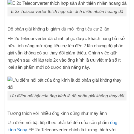
E 2x Teleconverter thích hợp săn ảnh thiên nhiên hoang dã
Độ phân giải không bị giảm dù mở rộng tiêu cự 2 lần
FE 2x Teleconverter đã chinh phục được khách hàng bởi sở
hữu tính năng mở rộng tiêu cự lên đến 2 lần nhưng độ phân
giải vẫn không có sự thay đổi giảm thiểu. Chính việc giữ
nguyên sau khi lắp tele 2x vào ống kính là ưu việt mà số ít
loại sản phẩm mới có được tính năng này.
Ưu điểm nổi bật của ống kính là độ phân giải không thay đổi
Tương thích với nhiều ống kính cũng như máy ảnh
Ưu điểm nổi bật tiếp theo phải kể đến của sản phẩm
ống
kính Sony
FE 2x Teleconverter chính là tương thích với