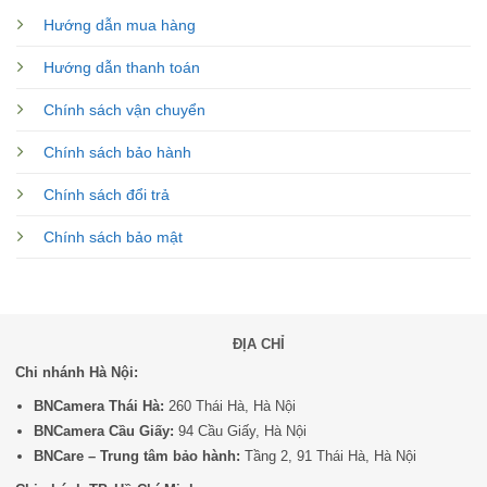
Hướng dẫn mua hàng
Hướng dẫn thanh toán
Chính sách vận chuyển
Chính sách bảo hành
Chính sách đổi trả
Chính sách bảo mật
ĐỊA CHỈ
Chi nhánh Hà Nội:
BNCamera Thái Hà:
260 Thái Hà, Hà Nội
BNCamera Cầu Giấy:
94 Cầu Giấy, Hà Nội
BNCare – Trung tâm bảo hành:
Tầng 2, 91 Thái Hà, Hà Nội