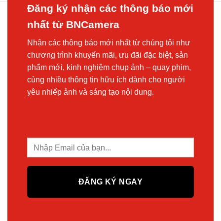
Đăng ký nhận các thông báo mới
nhất từ BNCamera
Nhận các thông báo mới nhất từ chúng tôi như
chương trình khuyến mãi, ưu đãi đặc biệt, sản
phẩm mới, kinh nghiệm chụp ảnh – quay phim,
cùng nhiều thông tin hữu ích dành cho người
yêu nhiếp ảnh và sáng tạo nội dung.