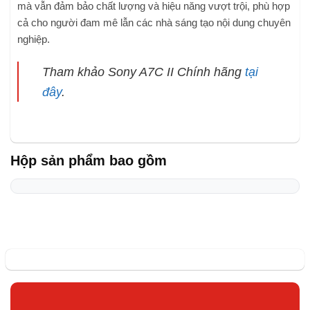
mà vẫn đảm bảo chất lượng và hiệu năng vượt trội, phù hợp
cả cho người đam mê lẫn các nhà sáng tạo nội dung chuyên
nghiệp.
Tham khảo Sony A7C II Chính hãng
tại
đây
.
Hộp sản phẩm bao gồm