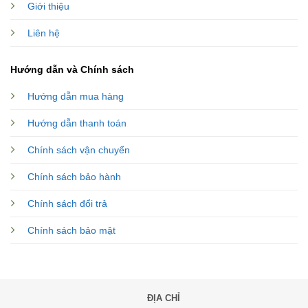
Giới thiệu
Liên hệ
Hướng dẫn và Chính sách
Hướng dẫn mua hàng
Hướng dẫn thanh toán
Chính sách vận chuyển
Chính sách bảo hành
Chính sách đổi trả
Chính sách bảo mật
ĐỊA CHỈ