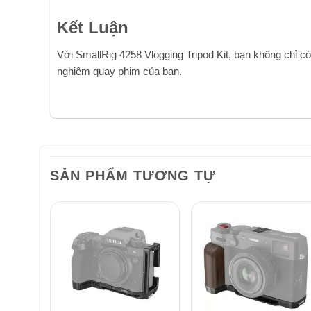
Kết Luận
Với SmallRig 4258 Vlogging Tripod Kit, bạn không chỉ có 
nghiệm quay phim của bạn.
SẢN PHẨM TƯƠNG TỰ