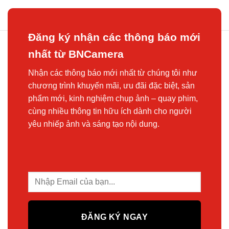
4.300.000 ₫.
Đăng ký nhận các thông báo mới
nhất từ BNCamera
Nhận các thông báo mới nhất từ chúng tôi như
chương trình khuyến mãi, ưu đãi đặc biệt, sản
phẩm mới, kinh nghiệm chụp ảnh – quay phim,
cùng nhiều thông tin hữu ích dành cho người
yêu nhiếp ảnh và sáng tạo nội dung.