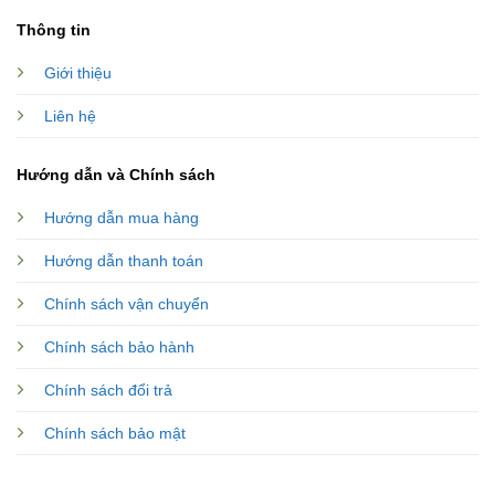
Thông tin
Giới thiệu
Liên hệ
Hướng dẫn và Chính sách
Hướng dẫn mua hàng
Hướng dẫn thanh toán
Chính sách vận chuyển
Chính sách bảo hành
Chính sách đổi trả
Chính sách bảo mật