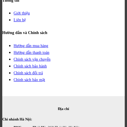
Thông tin
Giới thiệu
Liên hệ
Hướng dẫn và Chính sách
Hướng dẫn mua hàng
Hướng dẫn thanh toán
Chính sách vận chuyển
Chính sách bảo hành
Chính sách đổi trả
Chính sách bảo mật
Địa chỉ
Chi nhánh Hà Nội: