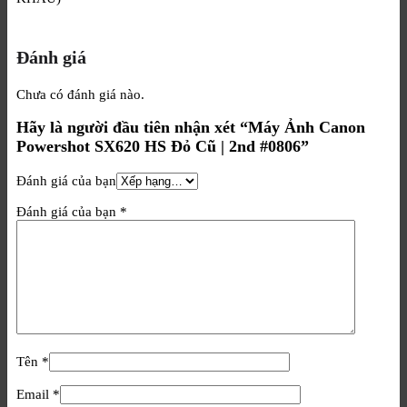
Đánh giá
Chưa có đánh giá nào.
Hãy là người đầu tiên nhận xét “Máy Ảnh Canon
Powershot SX620 HS Đỏ Cũ | 2nd #0806”
Đánh giá của bạn
Đánh giá của bạn
*
Tên
*
Email
*