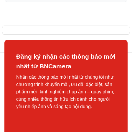
Đăng ký nhận các thông báo mới
nhất từ BNCamera
Nhận các thông báo mới nhất từ chúng tôi như
chương trình khuyến mãi, ưu đãi đặc biệt, sản
phẩm mới, kinh nghiệm chụp ảnh – quay phim,
cùng nhiều thông tin hữu ích dành cho người
yêu nhiếp ảnh và sáng tạo nội dung.