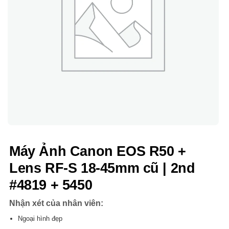
Máy Ảnh Canon EOS R50 +
Lens RF-S 18-45mm cũ | 2nd
#4819 + 5450
Nhận xét của nhân viên:
Ngoại hình đẹp