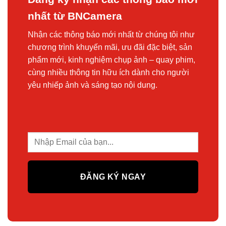
nhất từ BNCamera
Nhận các thông báo mới nhất từ chúng tôi như
chương trình khuyến mãi, ưu đãi đặc biệt, sản
phẩm mới, kinh nghiệm chụp ảnh – quay phim,
cùng nhiều thông tin hữu ích dành cho người
yêu nhiếp ảnh và sáng tạo nội dung.