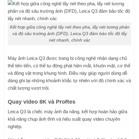
Kết hợp giữa công nghệ lấy nét theo pha, lấy nét tương phản
và độ sâu trường ảnh (DFD), Leica Q3 đảm bảo tốc độ lấy
nét nhanh, chính xác
Máy ảnh Leica Q3 được trang bị công nghệ nhận dạng chủ
thể tiên tiến, có thể tự động phát hiện mắt, khuôn mặt, cơ thể
và động vật trong khung hình. Điều này giúp người dùng dễ
dàng ghi lại những khoảnh khắc tự nhiên với độ chính xác và
chất lượng vượt trội.
Quay video 8K và ProRes
Leica Q3 là chiếc máy ảnh đa năng, kết hợp hoàn hảo giữa
khả năng chụp ảnh tĩnh và hiệu suất quay video chuyên
nghiệp.