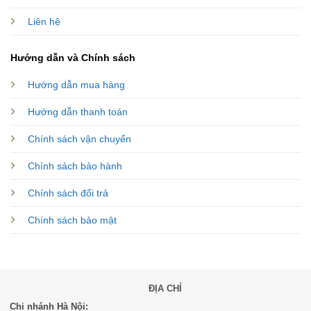
Liên hệ
Hướng dẫn và Chính sách
Hướng dẫn mua hàng
Hướng dẫn thanh toán
Chính sách vận chuyển
Chính sách bảo hành
Chính sách đổi trả
Chính sách bảo mật
ĐỊA CHỈ
Chi nhánh Hà Nội: