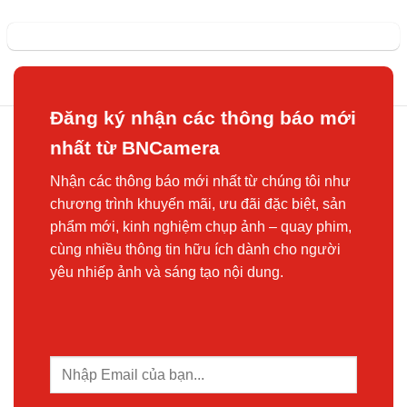
Đăng ký nhận các thông báo mới
nhất từ BNCamera
Nhận các thông báo mới nhất từ chúng tôi như
chương trình khuyến mãi, ưu đãi đặc biệt, sản
phẩm mới, kinh nghiệm chụp ảnh – quay phim,
cùng nhiều thông tin hữu ích dành cho người
yêu nhiếp ảnh và sáng tạo nội dung.