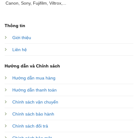
Canon, Sony, Fujifilm, Viltrox,...
Thông tin
Giới thiệu
Liên hệ
Hướng dẫn và Chính sách
Hướng dẫn mua hàng
Hướng dẫn thanh toán
Chính sách vận chuyển
Chính sách bảo hành
Chính sách đổi trả