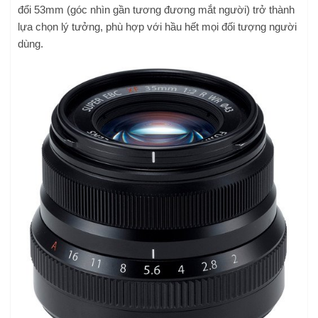
đổi 53mm (góc nhìn gần tương đương mắt người) trở thành
lựa chọn lý tưởng, phù hợp với hầu hết mọi đối tượng người
dùng.