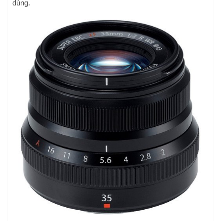
dùng.