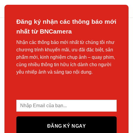
Đăng ký nhận các thông báo mới
nhất từ BNCamera
Nhận các thông báo mới nhất từ chúng tôi như
chương trình khuyến mãi, ưu đãi đặc biệt, sản
phẩm mới, kinh nghiệm chụp ảnh – quay phim,
cùng nhiều thông tin hữu ích dành cho người
yêu nhiếp ảnh và sáng tạo nội dung.