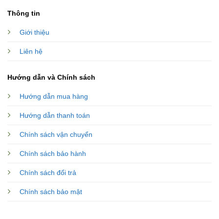
Thông tin
Giới thiệu
Liên hệ
Hướng dẫn và Chính sách
Hướng dẫn mua hàng
Hướng dẫn thanh toán
Chính sách vận chuyển
Chính sách bảo hành
Chính sách đổi trả
Chính sách bảo mật